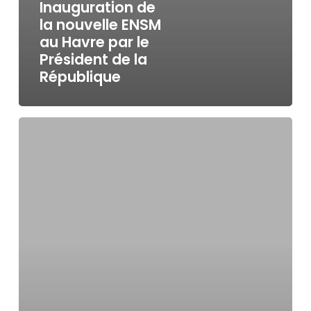
Inauguration de
la nouvelle ENSM
au Havre par le
Président de la
République