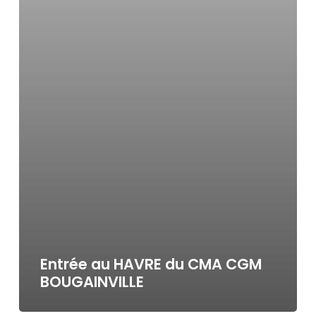
Entrée au HAVRE du CMA CGM
BOUGAINVILLE