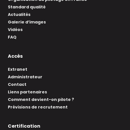
Standard qualité
Actualités
Galerie d’images
Vidéos
FAQ
Accès
Extranet
Administrateur
Contact
Liens partenaires
Comment devient-on pilote ?
Prévisions de recrutement
Certification