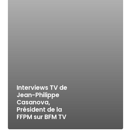
Interviews TV de
Jean-Philippe
Casanova,
Président de la
FFPM sur BFM TV