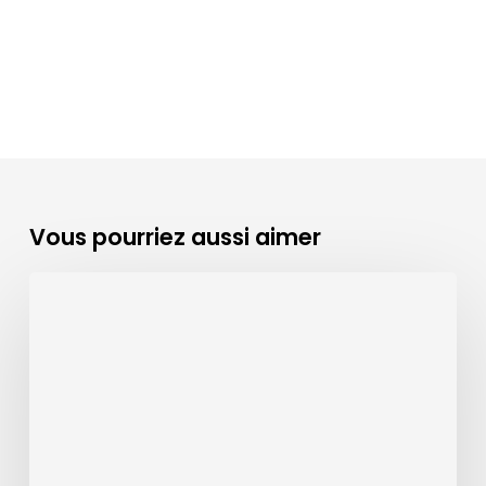
Vous pourriez aussi aimer