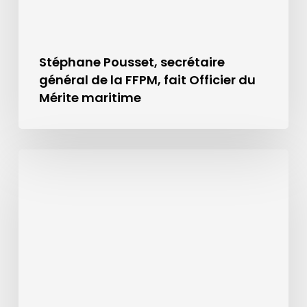
Stéphane Pousset, secrétaire
général de la FFPM, fait Officier du
Mérite maritime