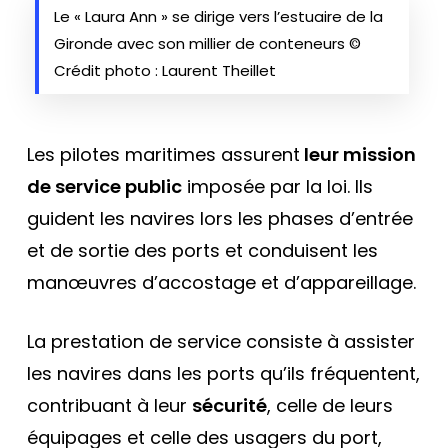
Le « Laura Ann » se dirige vers l’estuaire de la
Gironde avec son millier de conteneurs ©
Crédit photo : Laurent Theillet
Les pilotes maritimes assurent
leur mission
de service public
imposée par la loi. Ils
guident les navires lors les phases d’entrée
et de sortie des ports et conduisent les
manœuvres d’accostage et d’appareillage.
La prestation de service consiste à assister
les navires dans les ports qu’ils fréquentent,
contribuant à leur
sécurité
, celle de leurs
équipages et celle des usagers du port,