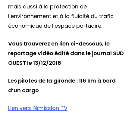
mais aussi à la protection de
l’environnement et à la fluidité du trafic
économique de l’espace portuaire.
Vous trouverez en lien ci-dessous, le
reportage vidéo édité dans le journal SUD
OUEST le 13/12/2016
Les pilotes de la gironde : 116 km à bord
d’un cargo
Lien vers l’émission TV