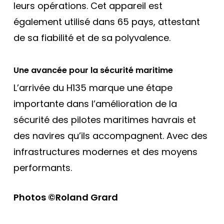
leurs opérations. Cet appareil est
également utilisé dans 65 pays, attestant
de sa fiabilité et de sa polyvalence.
Une avancée pour la sécurité maritime
L’arrivée du H135 marque une étape
importante dans l’amélioration de la
sécurité des pilotes maritimes havrais et
des navires qu’ils accompagnent. Avec des
infrastructures modernes et des moyens
performants.
Photos ©Roland Grard