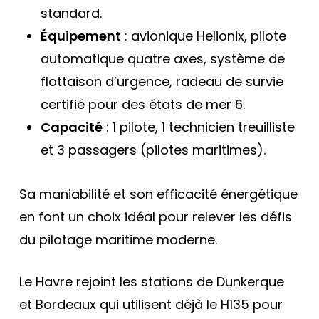
standard.
Équipement
: avionique Helionix, pilote
automatique quatre axes, système de
flottaison d’urgence, radeau de survie
certifié pour des états de mer 6.
Capacité
: 1 pilote, 1 technicien treuilliste
et 3 passagers (pilotes maritimes).
Sa maniabilité et son efficacité énergétique
en font un choix idéal pour relever les défis
du pilotage maritime moderne.
Le Havre rejoint les stations de Dunkerque
et Bordeaux qui utilisent déjà le H135 pour