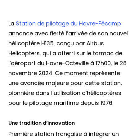
La
Station de pilotage du Havre-Fécamp
annonce avec fierté l’arrivée de son nouvel
hélicoptère H135, conçu par Airbus
Helicopters, qui a atterri sur le tarmac de
l’aéroport du Havre-Octeville à 17h00, le 28
novembre 2024. Ce moment représente
une avancée majeure pour cette station,
pionnière dans l’utilisation d’hélicoptères
pour le pilotage maritime depuis 1976.
Une tradition d’innovation
Première station française à intégrer un