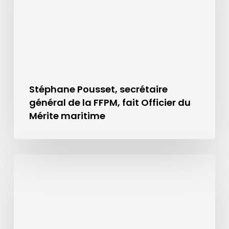
Stéphane Pousset, secrétaire
général de la FFPM, fait Officier du
Mérite maritime