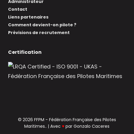
Administrateur
Contact
Liens partenaires
Comment devient-on pilote ?
Prévisions de recrutement
Certification
© 2026 FFPM - Fédération Française des Pilotes
Maritimes.. | Avec
♥
par
Gonzalo Caceres