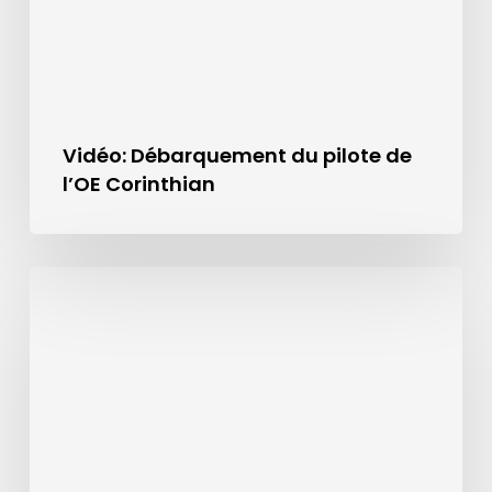
Vidéo: Débarquement du pilote de
l’OE Corinthian