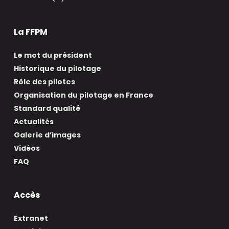
La FFPM
Le mot du président
Historique du pilotage
Rôle des pilotes
Organisation du pilotage en France
Standard qualité
Actualités
Galerie d’images
Vidéos
FAQ
Accès
Extranet