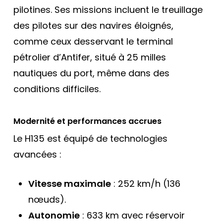
pilotines. Ses missions incluent le treuillage
des pilotes sur des navires éloignés,
comme ceux desservant le terminal
pétrolier d’Antifer, situé à 25 milles
nautiques du port, même dans des
conditions difficiles.
Modernité et performances accrues
Le H135 est équipé de technologies
avancées :
Vitesse maximale
: 252 km/h (136
nœuds).
Autonomie
: 633 km avec réservoir