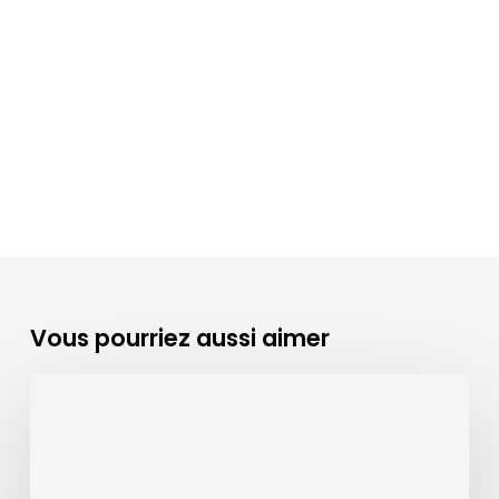
Vous pourriez aussi aimer