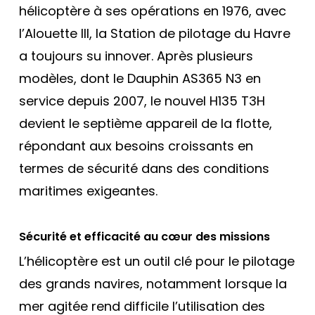
hélicoptère à ses opérations en 1976, avec
l’Alouette III, la Station de pilotage du Havre
a toujours su innover. Après plusieurs
modèles, dont le Dauphin AS365 N3 en
service depuis 2007, le nouvel H135 T3H
devient le septième appareil de la flotte,
répondant aux besoins croissants en
termes de sécurité dans des conditions
maritimes exigeantes.
Sécurité et efficacité au cœur des missions
L’hélicoptère est un outil clé pour le pilotage
des grands navires, notamment lorsque la
mer agitée rend difficile l’utilisation des