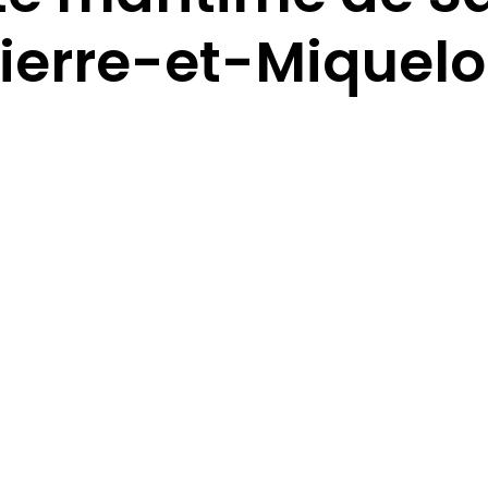
ierre-et-Miquel