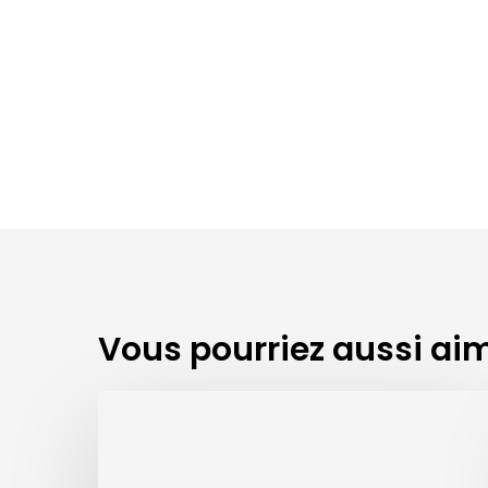
Vous pourriez aussi ai