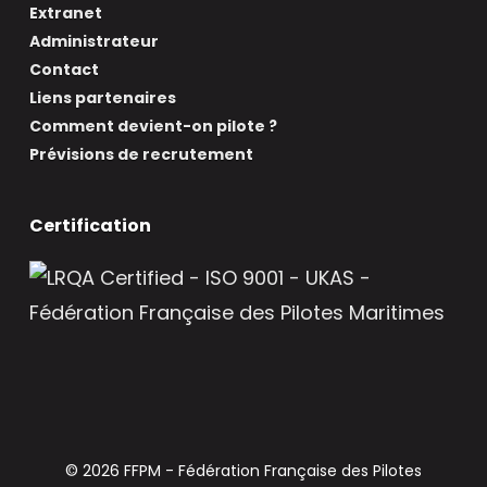
Extranet
Administrateur
Contact
Liens partenaires
Comment devient-on pilote ?
Prévisions de recrutement
Certification
© 2026 FFPM - Fédération Française des Pilotes