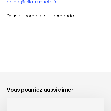
ppinet@pilotes-sete.fr
Dossier complet sur demande
Vous pourriez aussi aimer