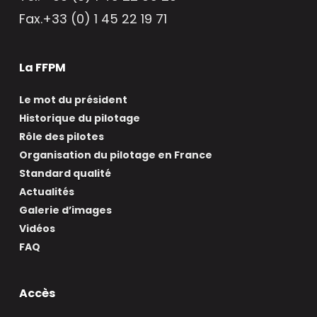
Fax.+33 (0) 1 45 22 19 71
La FFPM
Le mot du président
Historique du pilotage
Rôle des pilotes
Organisation du pilotage en France
Standard qualité
Actualités
Galerie d’images
Vidéos
FAQ
Accès