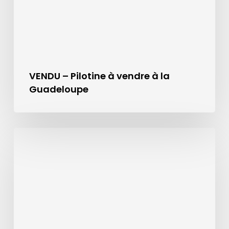
VENDU – Pilotine à vendre à la
Guadeloupe