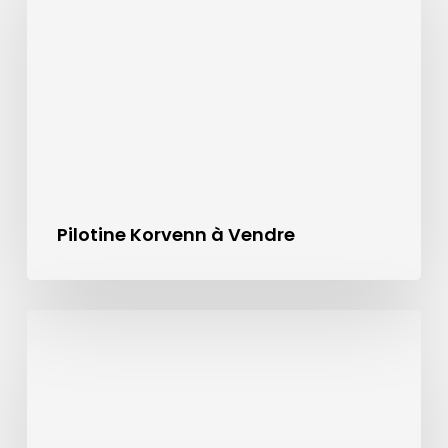
Pilotine Korvenn à Vendre