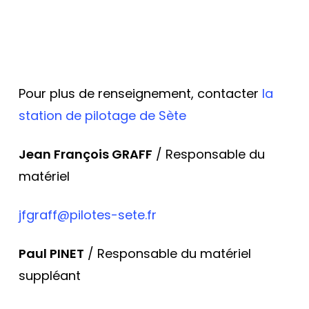
Pour plus de renseignement, contacter
la
station de pilotage de Sète
Jean François GRAFF
/ Responsable du
matériel
jfgraff@pilotes-sete.fr
Paul PINET
/ Responsable du matériel
suppléant