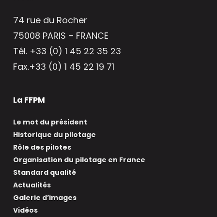
74 rue du Rocher
75008 PARIS – FRANCE
Tél. +33 (0) 1 45 22 35 23
Fax.+33 (0) 1 45 22 19 71
La FFPM
Le mot du président
Historique du pilotage
Rôle des pilotes
Organisation du pilotage en France
Standard qualité
Actualités
Galerie d’images
Vidéos