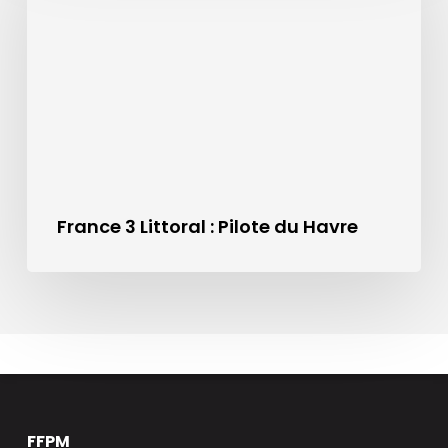
France 3 Littoral : Pilote du Havre
FFPM