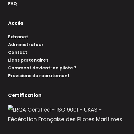
FAQ
Accès
Extranet
Administrateur
Contact
Liens partenaires
Comment devient-on pilote ?
Prévisions de recrutement
Certification