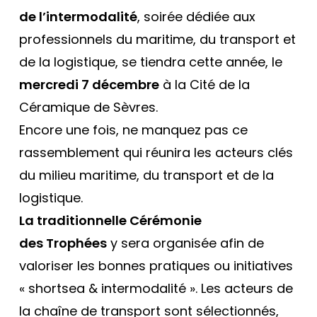
de l’intermodalité
, soirée dédiée aux
professionnels du maritime, du transport et
de la logistique, se tiendra cette année, le
mercredi 7 décembre
à la Cité de la
Céramique de Sèvres.
Encore une fois, ne manquez pas ce
rassemblement qui réunira les acteurs clés
du milieu maritime, du transport et de la
logistique.
La traditionnelle Cérémonie
des
Trophées
y sera organisée afin de
valoriser les bonnes pratiques ou initiatives
« shortsea & intermodalité ». Les acteurs de
la chaîne de transport sont sélectionnés,