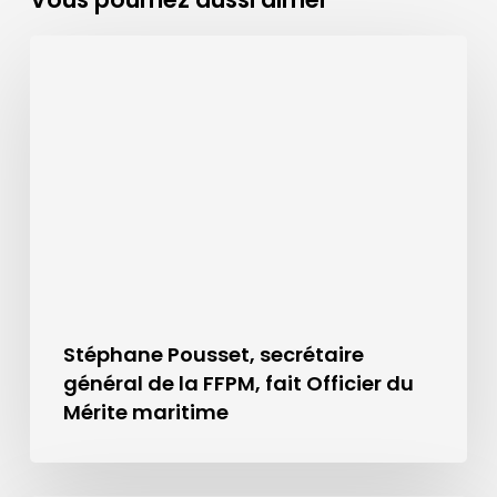
Stéphane Pousset, secrétaire
général de la FFPM, fait Officier du
Mérite maritime