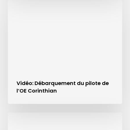
Vidéo: Débarquement du pilote de
l’OE Corinthian