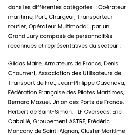
dans les différentes catégories : Opérateur
maritime, Port, Chargeur, Transporteur
routier, Opérateur Multimodal… par un
Grand Jury composé de personnalités
reconnues et représentatives du secteur :
Gildas Maire, Armateurs de France, Denis
Choumert, Association des Utilisateurs de
Transport de Fret, Jean-Philippe Casanova,
Fédération Française des Pilotes Maritimes,
Bernard Mazuel, Union des Ports de France,
Herbert de Saint-Simon, TLF Overseas, Eric
Cabaillé, Groupement ASTRE, Frédéric
Moncany de Saint-Aignan, Cluster Maritime