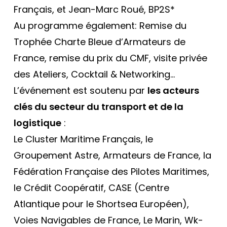
Français, et Jean-Marc Roué, BP2S*
Au programme également: Remise du
Trophée Charte Bleue d’Armateurs de
France, remise du prix du CMF, visite privée
des Ateliers, Cocktail & Networking…
L’événement est soutenu par
les acteurs
clés du secteur du transport et de la
logistique
:
Le Cluster Maritime Français, le
Groupement Astre, Armateurs de France, la
Fédération Française des Pilotes Maritimes,
le Crédit Coopératif, CASE (Centre
Atlantique pour le Shortsea Européen),
Voies Navigables de France, Le Marin, Wk-