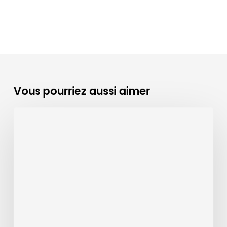
Vous pourriez aussi aimer