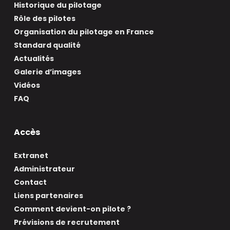
Historique du pilotage
Rôle des pilotes
Organisation du pilotage en France
Standard qualité
Actualités
Galerie d’images
Vidéos
FAQ
Accès
Extranet
Administrateur
Contact
Liens partenaires
Comment devient-on pilote ?
Prévisions de recrutement