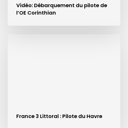
Vidéo: Débarquement du pilote de
l’OE Corinthian
France 3 Littoral : Pilote du Havre