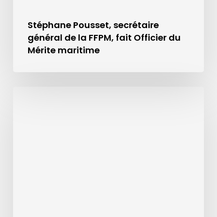
Stéphane Pousset, secrétaire
général de la FFPM, fait Officier du
Mérite maritime