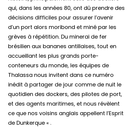
qui, dans les années 80, ont dû prendre des
décisions difficiles pour assurer l’avenir
d’un port alors moribond et miné par les
grèves à répétition. Du minerai de fer
brésilien aux bananes antillaises, tout en
accueillant les plus grands porte-
conteneurs du monde, les équipes de
Thalassa nous invitent dans ce numéro
inédit à partager de jour comme de nuit le
quotidien des dockers, des pilotes de port,
et des agents maritimes, et nous révèlent
ce que nos voisins anglais appellent l’Esprit
de Dunkerque « .