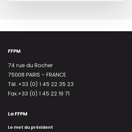
FFPM
74 rue du Rocher
75008 PARIS – FRANCE
Tél. +33 (0) 1 45 22 35 23
Fax.+33 (0) 1 45 22 19 71
La FFPM
Le mot du président