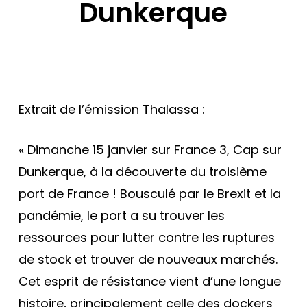
Dunkerque
Extrait de l’émission Thalassa :
« Dimanche 15 janvier sur France 3, Cap sur
Dunkerque, à la découverte du troisième
port de France ! Bousculé par le Brexit et la
pandémie, le port a su trouver les
ressources pour lutter contre les ruptures
de stock et trouver de nouveaux marchés.
Cet esprit de résistance vient d’une longue
histoire, principalement celle des dockers