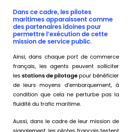
Dans ce cadre, les pilotes
maritimes apparaissent comme
des partenaires idoines pour
permettre l’exécution de cette
mission de service public.
Ainsi, dans chaque port de commerce
français, les agents peuvent solliciter
les
stations de pilotage
pour bénéficier
de leurs moyens d’embarquement, à
condition que cela ne perturbe pas la
fluidité du trafic maritime.
Aussi, dans le cadre de leur mission de
signalement, les pilotes français testent