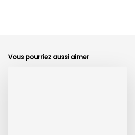
Vous pourriez aussi aimer