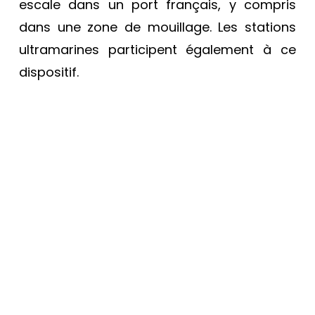
escale dans un port français, y compris
dans une zone de mouillage. Les stations
ultramarines participent également à ce
dispositif.