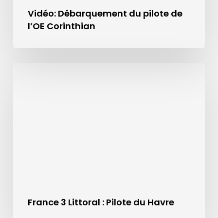
Vidéo: Débarquement du pilote de
l’OE Corinthian
France 3 Littoral : Pilote du Havre