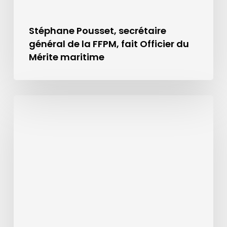
Stéphane Pousset, secrétaire
général de la FFPM, fait Officier du
Mérite maritime