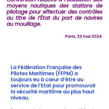
moyens nautiques des stations de
pilotage pour effectuer des contrôles
au titre de l’État du port de navires
au mouillage.
Paris, 23 mai 2024
La Fédération Française des
Pilotes Maritimes (FFPM) a
toujours eu à cœur d’être au
service de l’Etat pour promouvoir
la sécurité maritime au plus haut
niveau.