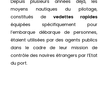
Depuis plusieurs années déjà, les
moyens nautiques du pilotage,
constitués de
vedettes rapides
équipées spécifiquement pour
l’embarque débarque de personnes,
étaient utilisées par des agents publics
dans le cadre de leur mission de
contrôle des navires étrangers par l’Etat
du port.