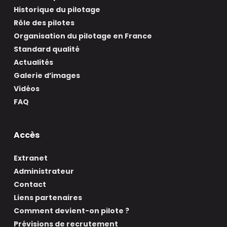
Historique du pilotage
Rôle des pilotes
Organisation du pilotage en France
Standard qualité
Actualités
Galerie d’images
Vidéos
FAQ
Accès
Extranet
Administrateur
Contact
Liens partenaires
Comment devient-on pilote ?
Prévisions de recrutement