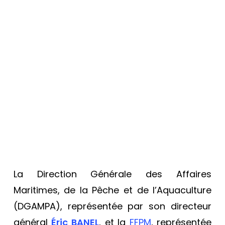
La Direction Générale des Affaires
Maritimes, de la Pêche et de l’Aquaculture
(DGAMPA), représentée par son directeur
général
Éric BANEL
, et la
FFPM
, représentée