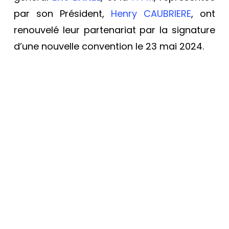
par son Président,
Henry CAUBRIERE
, ont
renouvelé leur partenariat par la signature
d’une nouvelle convention le 23 mai 2024.