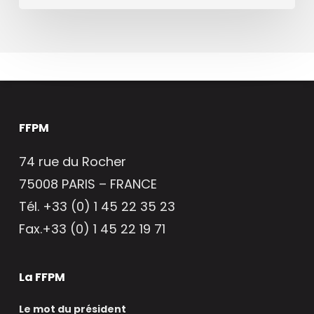
FFPM
74 rue du Rocher
75008 PARIS – FRANCE
Tél. +33 (0) 1 45 22 35 23
Fax.+33 (0) 1 45 22 19 71
La FFPM
Le mot du président