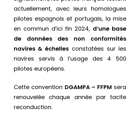
actuellement, avec leurs homologues
pilotes espagnols et portugais, la mise
en commun d’ici fin 2024,
d’une base
de données des non conformités
navires & échelles
constatées sur les
navires servis à l’usage des 4 500
pilotes européens.
Cette convention
DGAMPA – FFPM
sera
renouvelée chaque année par tacite
reconduction.